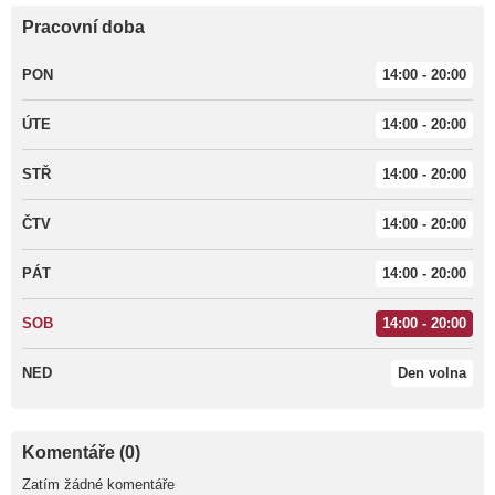
Pracovní doba
PON
14:00 - 20:00
ÚTE
14:00 - 20:00
STŘ
14:00 - 20:00
ČTV
14:00 - 20:00
PÁT
14:00 - 20:00
SOB
14:00 - 20:00
NED
Den volna
Komentáře (0)
Zatím žádné komentáře